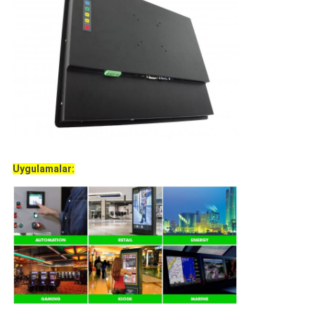
Uygulamalar: