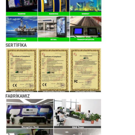
SERTİFİKA
FABRİKAMIZ