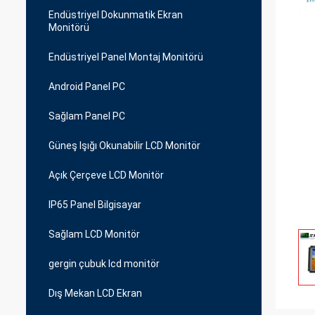
Endüstriyel Dokunmatik Ekran
Monitörü
Endüstriyel Panel Montaj Monitörü
Android Panel PC
Sağlam Panel PC
Güneş Işığı Okunabilir LCD Monitör
Açık Çerçeve LCD Monitör
IP65 Panel Bilgisayar
Sağlam LCD Monitör
gergin çubuk lcd monitör
Dış Mekan LCD Ekran