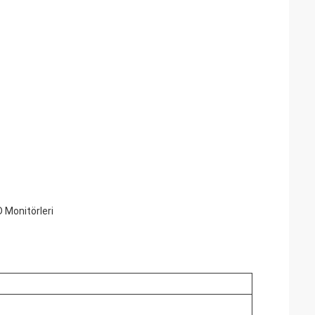
D Monitörleri